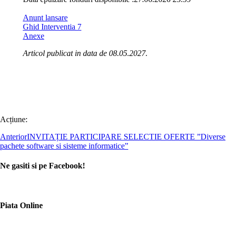
Anunt lansare
Ghid Interventia 7
Anexe
Articol publicat in data de 08.05.2027.
Acțiune:
Anterior
INVITAȚIE PARTICIPARE SELECTIE OFERTE ”Diverse
pachete software si sisteme informatice”
Ne gasiti si pe Facebook!
Piata Online