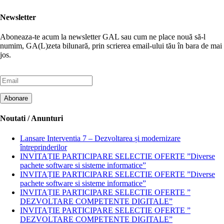
Newsletter
Aboneaza-te acum la newsletter GAL sau cum ne place nouă să-l
numim, GA(L)zeta bilunară, prin scrierea email-ului tău în bara de mai
jos.
Noutati / Anunturi
Lansare Interventia 7 – Dezvoltarea și modernizare
întreprinderilor
INVITAȚIE PARTICIPARE SELECTIE OFERTE ”Diverse
pachete software si sisteme informatice”
INVITAȚIE PARTICIPARE SELECTIE OFERTE ”Diverse
pachete software si sisteme informatice”
INVITAȚIE PARTICIPARE SELECTIE OFERTE ”
DEZVOLTARE COMPETENTE DIGITALE”
INVITAȚIE PARTICIPARE SELECTIE OFERTE ”
DEZVOLTARE COMPETENTE DIGITALE”